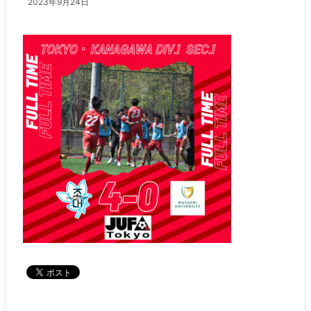
2023年9月24日