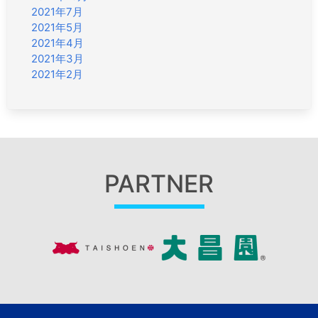
2021年7月
2021年5月
2021年4月
2021年3月
2021年2月
PARTNER