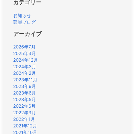
カテゴリー
お知らせ
部員ブログ
アーカイブ
2026年7月
2025年3月
2024年12月
2024年3月
2024年2月
2023年11月
2023年9月
2023年6月
2023年5月
2022年6月
2022年3月
2022年1月
2021年12月
2021年10月