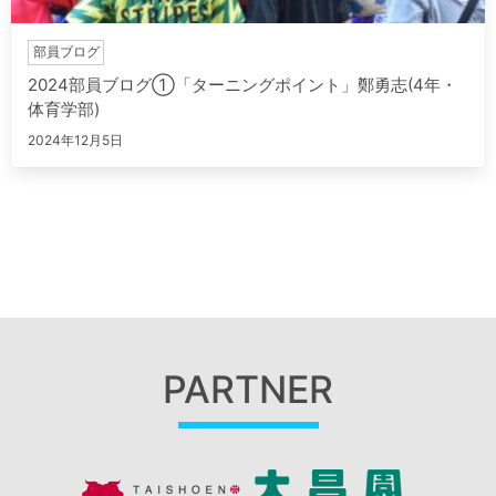
部員ブログ
2024部員ブログ①「ターニングポイント」鄭勇志(4年・
体育学部)
2024年12月5日
PARTNER