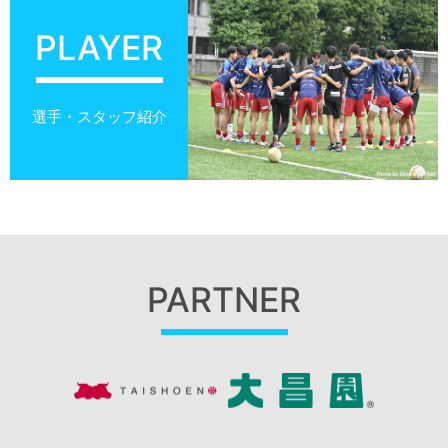
PLAYER
選手・スタッフ紹介
PARTNER