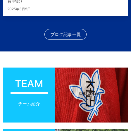
育学部)
2025年3月5日
ブログ記事一覧
TEAM
チーム紹介