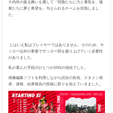
チ内外の振る舞いを通して「同胞たちに力と勇気を、後
輩たちに夢と希望を」与えられるチームを目指しまし
た。
.
.
.
とはいえ私はプレイヤーではありません。そのため、サ
ッカー以外の要素でサッカー部を盛り上げていく必要性
がありました。
私が選んだ手段のひとつがSNSの強化でした。
画像編集ソフトを利用しながら試合の告知、スタメン発
表、速報、結果報告の投稿に彩りを加えていきました。