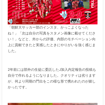
「朝鮮大サッカー部のインスタ、かっこよくなった
ね！」「次は自分の写真をスタメン画像に載せてくださ
い！」などと、外からの評価、内部のモチベーション向
上に貢献できたと実感したときにやりがいを強く感じま
した。
.
2年前には部外の生徒に委託したJ加入内定報告の投稿も
自分で作れるようになりました。クオリティは劣ります
が、何より同期の門出をこの様な形で携われたのが嬉し
かったです。
.