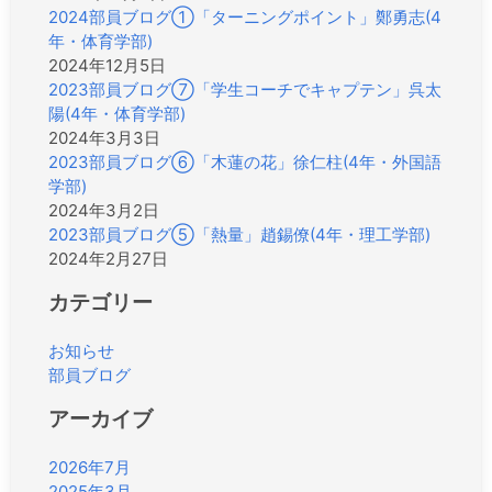
2024部員ブログ①「ターニングポイント」鄭勇志(4
年・体育学部)
2024年12月5日
2023部員ブログ⑦「学生コーチでキャプテン」呉太
陽(4年・体育学部)
2024年3月3日
2023部員ブログ⑥「木蓮の花」徐仁柱(4年・外国語
学部)
2024年3月2日
2023部員ブログ⑤「熱量」趙錫僚(4年・理工学部)
2024年2月27日
カテゴリー
お知らせ
部員ブログ
アーカイブ
2026年7月
2025年3月