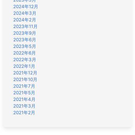
2024年12月
2024年3月
2024年2月
2023年11月
2023年9月
2023年6月
2023年5月
2022年6月
2022年3月
2022年1月
2021年12月
2021年10月
2021年7月
2021年5月
2021年4月
2021年3月
2021年2月