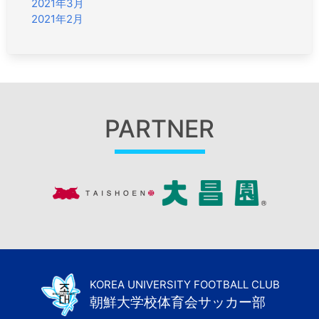
2021年3月
2021年2月
PARTNER
KOREA UNIVERSITY FOOTBALL CLUB
朝鮮大学校体育会サッカー部