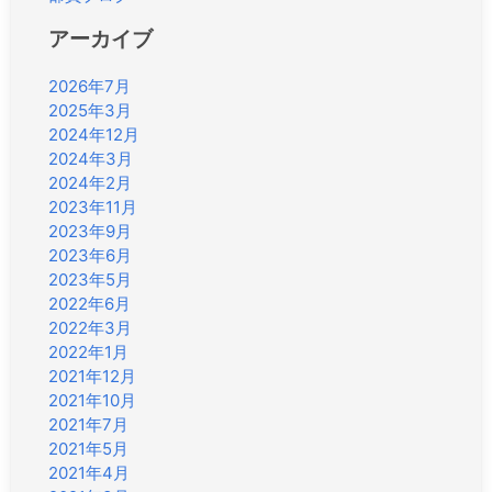
アーカイブ
2026年7月
2025年3月
2024年12月
2024年3月
2024年2月
2023年11月
2023年9月
2023年6月
2023年5月
2022年6月
2022年3月
2022年1月
2021年12月
2021年10月
2021年7月
2021年5月
2021年4月