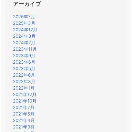
アーカイブ
2026年7月
2025年3月
2024年12月
2024年3月
2024年2月
2023年11月
2023年9月
2023年6月
2023年5月
2022年6月
2022年3月
2022年1月
2021年12月
2021年10月
2021年7月
2021年5月
2021年4月
2021年3月