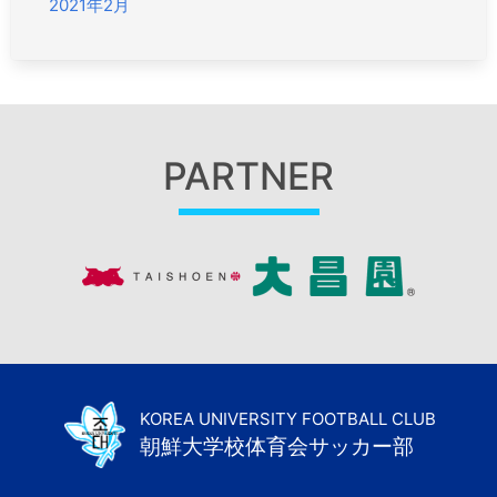
2021年2月
PARTNER
KOREA UNIVERSITY FOOTBALL CLUB
朝鮮大学校体育会サッカー部