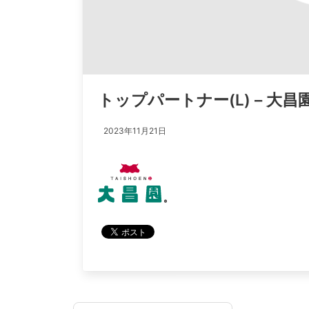
トップパートナー(L) – 大昌
2023年11月21日
投