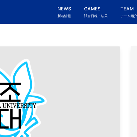
NEWS
GAMES
TEAM
新着情報
試合日程・結果
チーム紹