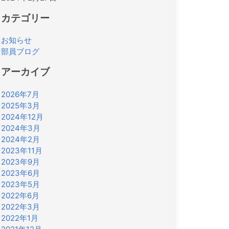
カテゴリー
お知らせ
部員ブログ
アーカイブ
2026年7月
2025年3月
2024年12月
2024年3月
2024年2月
2023年11月
2023年9月
2023年6月
2023年5月
2022年6月
2022年3月
2022年1月