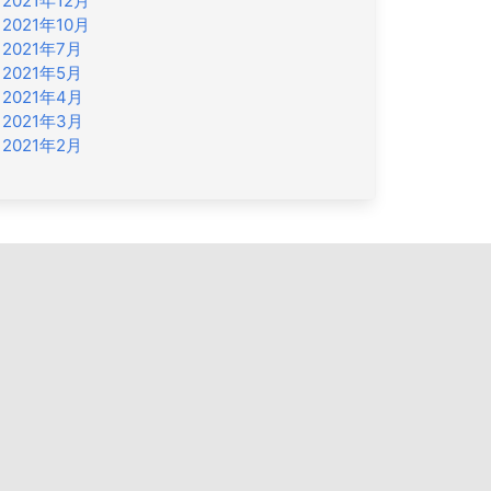
2021年12月
2021年10月
2021年7月
2021年5月
2021年4月
2021年3月
2021年2月