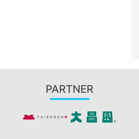
PARTNER