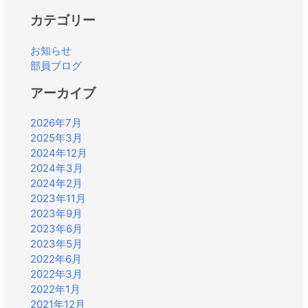
カテゴリー
お知らせ
部員ブログ
アーカイブ
2026年7月
2025年3月
2024年12月
2024年3月
2024年2月
2023年11月
2023年9月
2023年6月
2023年5月
2022年6月
2022年3月
2022年1月
2021年12月