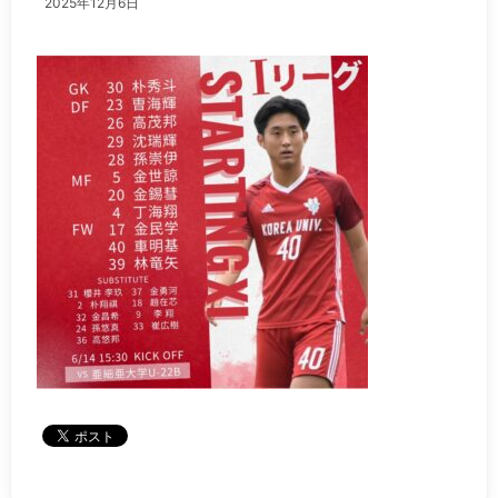
2025年12月6日