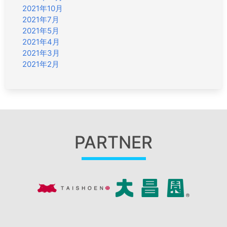
2021年10月
2021年7月
2021年5月
2021年4月
2021年3月
2021年2月
PARTNER