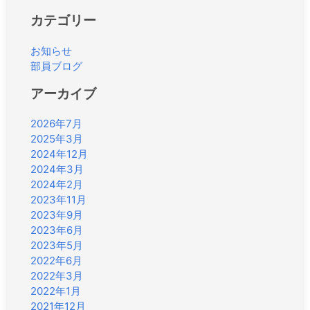
カテゴリー
お知らせ
部員ブログ
アーカイブ
2026年7月
2025年3月
2024年12月
2024年3月
2024年2月
2023年11月
2023年9月
2023年6月
2023年5月
2022年6月
2022年3月
2022年1月
2021年12月