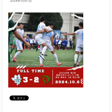
2024年10月7日