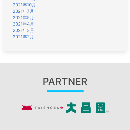
2021年10月
2021年7月
2021年5月
2021年4月
2021年3月
2021年2月
PARTNER