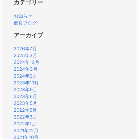
カテゴリー
お知らせ
部員ブログ
アーカイブ
2026年7月
2025年3月
2024年12月
2024年3月
2024年2月
2023年11月
2023年9月
2023年6月
2023年5月
2022年6月
2022年3月
2022年1月
2021年12月
2021年10月