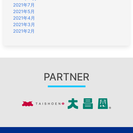
2021年7月
2021年5月
2021年4月
2021年3月
2021年2月
PARTNER