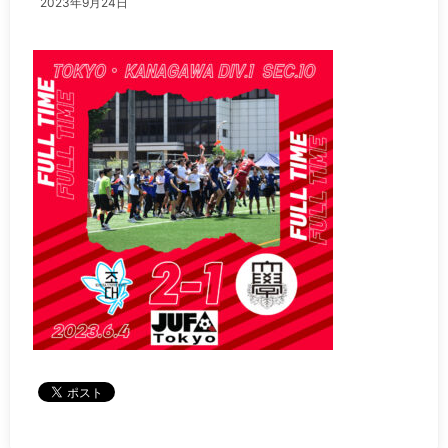
2023年9月24日