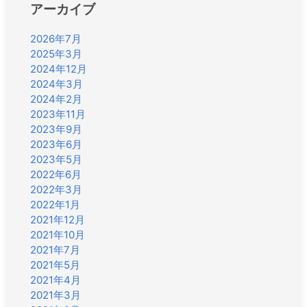
アーカイブ
2026年7月
2025年3月
2024年12月
2024年3月
2024年2月
2023年11月
2023年9月
2023年6月
2023年5月
2022年6月
2022年3月
2022年1月
2021年12月
2021年10月
2021年7月
2021年5月
2021年4月
2021年3月