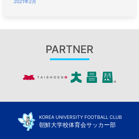
2021年2月
PARTNER
KOREA UNIVERSITY FOOTBALL CLUB
朝鮮大学校体育会サッカー部