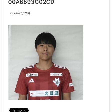
00A6893C02CD
2024年7月20日