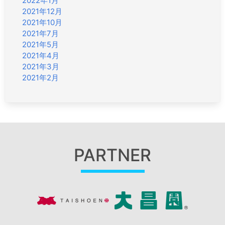
2022年1月
2021年12月
2021年10月
2021年7月
2021年5月
2021年4月
2021年3月
2021年2月
PARTNER