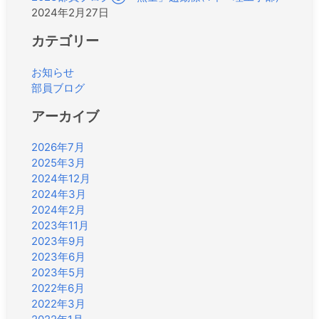
2024年2月27日
カテゴリー
お知らせ
部員ブログ
アーカイブ
2026年7月
2025年3月
2024年12月
2024年3月
2024年2月
2023年11月
2023年9月
2023年6月
2023年5月
2022年6月
2022年3月