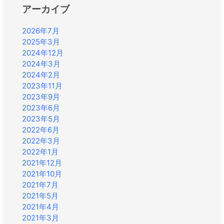
アーカイブ
2026年7月
2025年3月
2024年12月
2024年3月
2024年2月
2023年11月
2023年9月
2023年6月
2023年5月
2022年6月
2022年3月
2022年1月
2021年12月
2021年10月
2021年7月
2021年5月
2021年4月
2021年3月