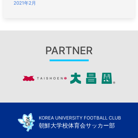
2021年2月
PARTNER
KOREA UNIVERSITY FOOTBALL CLUB
朝鮮大学校体育会サッカー部