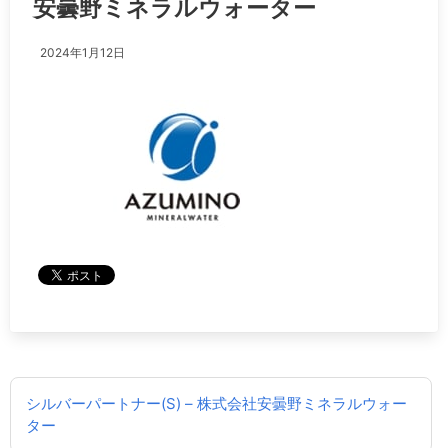
安曇野ミネラルウォーター
2024年1月12日
投
シルバーパートナー(S) – 株式会社安曇野ミネラルウォー
稿
ター
ナ