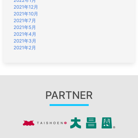
2022年1月
2021年12月
2021年10月
2021年7月
2021年5月
2021年4月
2021年3月
2021年2月
PARTNER