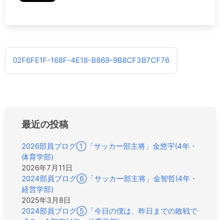
投
02F6FE1F-168F-4E18-B869-9B8CF3B7CF76
稿
ナ
ビ
ゲ
ー
シ
最近の投稿
ョ
ン
2026部員ブログ①「サッカー部主将」金悠宇(4年・
体育学部)
2026年7月11日
2024部員ブログ⑥「サッカー部主将」金智哲(4年・
経営学部)
2025年3月8日
2024部員ブログ⑤「今日の僕は、昨日までの敗戦で