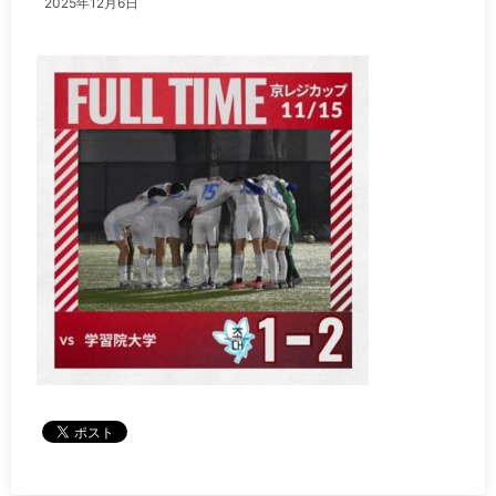
2025年12月6日