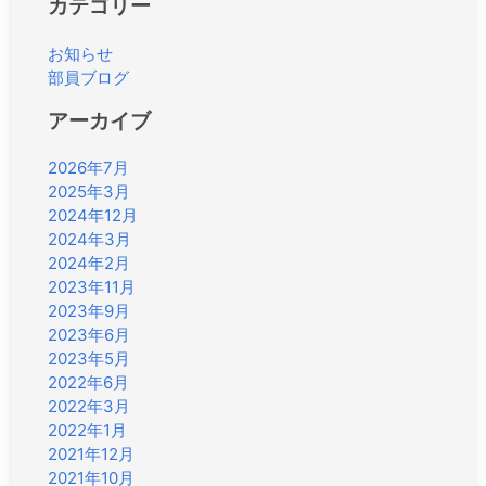
カテゴリー
お知らせ
部員ブログ
アーカイブ
2026年7月
2025年3月
2024年12月
2024年3月
2024年2月
2023年11月
2023年9月
2023年6月
2023年5月
2022年6月
2022年3月
2022年1月
2021年12月
2021年10月