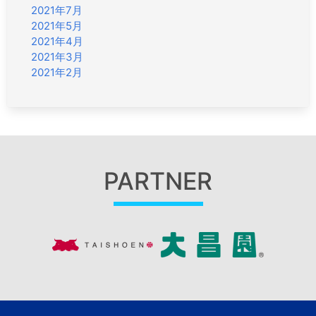
2021年7月
2021年5月
2021年4月
2021年3月
2021年2月
PARTNER