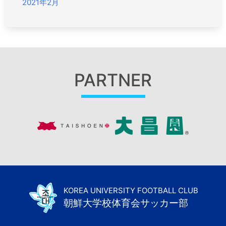
2021年2月
PARTNER
KOREA UNIVERSITY FOOTBALL CLUB
朝鮮大学校体育会サッカー部