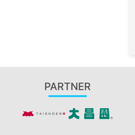
PARTNER