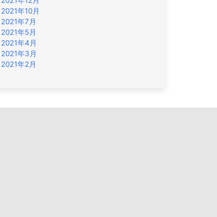
2021年12月
2021年10月
2021年7月
2021年5月
2021年4月
2021年3月
2021年2月