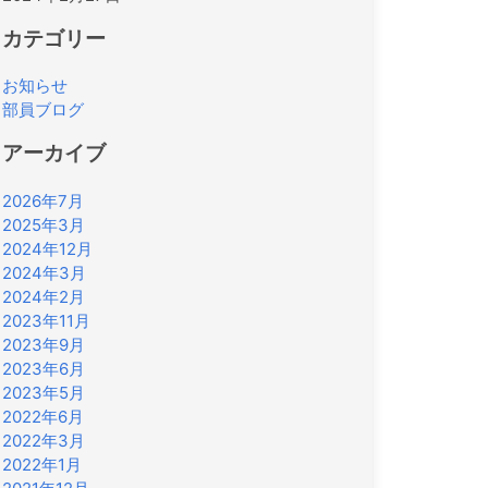
カテゴリー
お知らせ
部員ブログ
アーカイブ
2026年7月
2025年3月
2024年12月
2024年3月
2024年2月
2023年11月
2023年9月
2023年6月
2023年5月
2022年6月
2022年3月
2022年1月