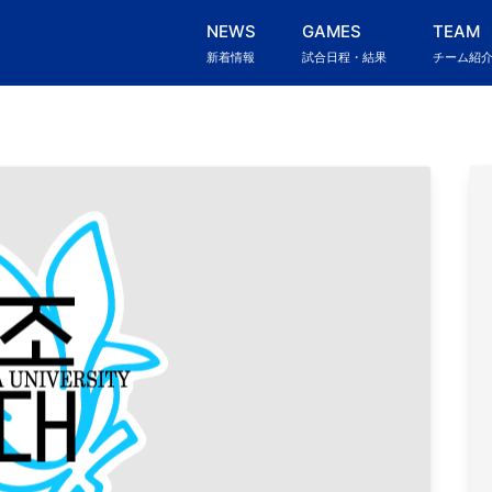
NEWS
GAMES
TEAM
新着情報
試合日程・結果
チーム紹