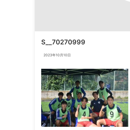
S__70270999
2023年10月10日