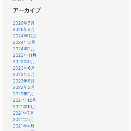
アーカイブ
2026年7月
2025年3月
2024年12月
2024年3月
2024年2月
2023年11月
2023年9月
2023年6月
2023年5月
2022年6月
2022年3月
2022年1月
2021年12月
2021年10月
2021年7月
2021年5月
2021年4月