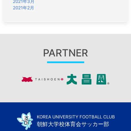
2021年3月
2021年2月
PARTNER
KOREA UNIVERSITY FOOTBALL CLUB
朝鮮大学校体育会サッカー部