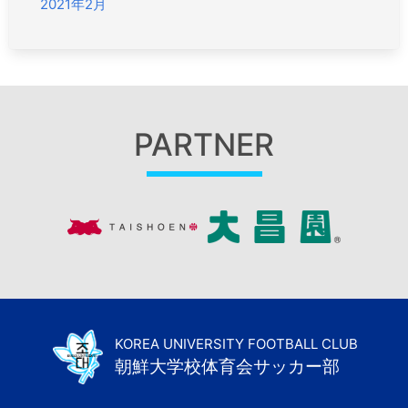
2021年2月
PARTNER
KOREA UNIVERSITY FOOTBALL CLUB
朝鮮大学校体育会サッカー部