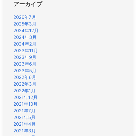
アーカイブ
2026年7月
2025年3月
2024年12月
2024年3月
2024年2月
2023年11月
2023年9月
2023年6月
2023年5月
2022年6月
2022年3月
2022年1月
2021年12月
2021年10月
2021年7月
2021年5月
2021年4月
2021年3月