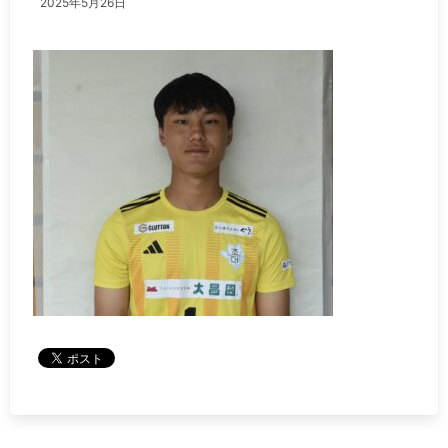
2025年5月26日