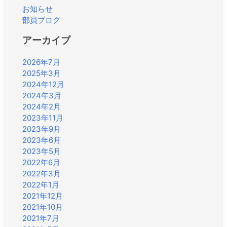
お知らせ
部員ブログ
アーカイブ
2026年7月
2025年3月
2024年12月
2024年3月
2024年2月
2023年11月
2023年9月
2023年6月
2023年5月
2022年6月
2022年3月
2022年1月
2021年12月
2021年10月
2021年7月