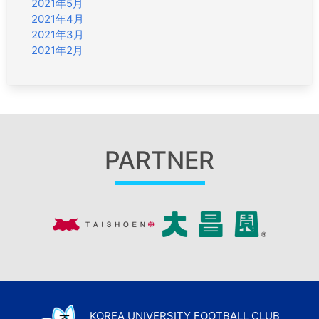
2021年5月
2021年4月
2021年3月
2021年2月
PARTNER
KOREA UNIVERSITY FOOTBALL CLUB