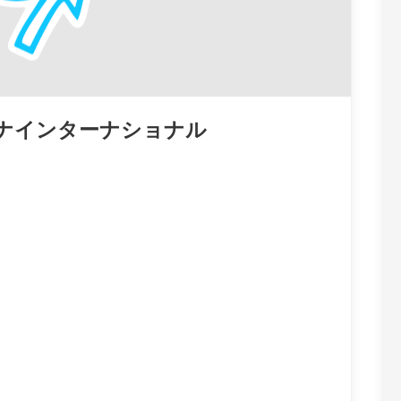
 ハナインターナショナル