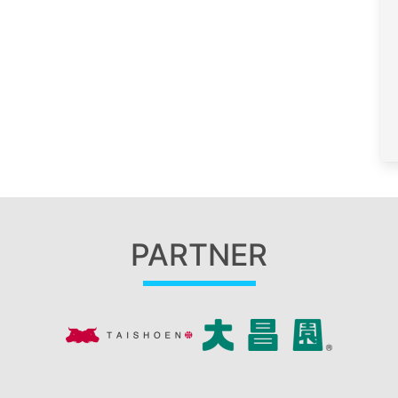
PARTNER