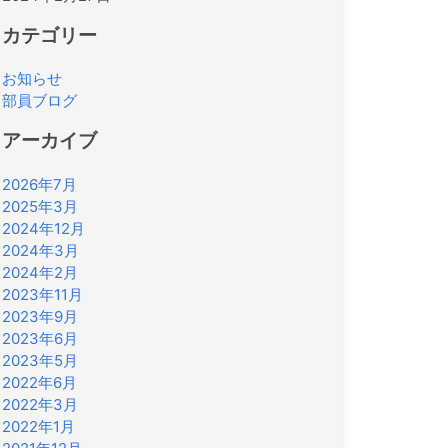
カテゴリー
お知らせ
部員ブログ
アーカイブ
2026年7月
2025年3月
2024年12月
2024年3月
2024年2月
2023年11月
2023年9月
2023年6月
2023年5月
2022年6月
2022年3月
2022年1月