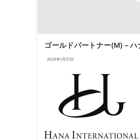
ゴールドパートナー(M) –
2024年1月27日