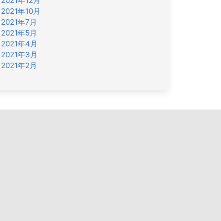
2021年12月
2021年10月
2021年7月
2021年5月
2021年4月
2021年3月
2021年2月