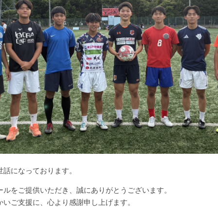
世話になっております。
ールをご提供いただき、誠にありがとうございます。
かいご支援に、心より感謝申し上げます。