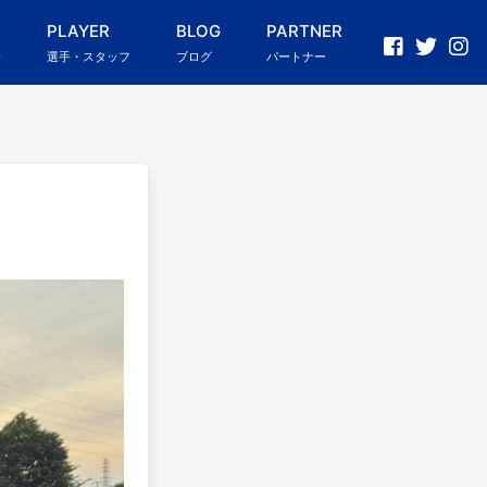
PLAYER
BLOG
PARTNER
介
選手・スタッフ
ブログ
パートナー