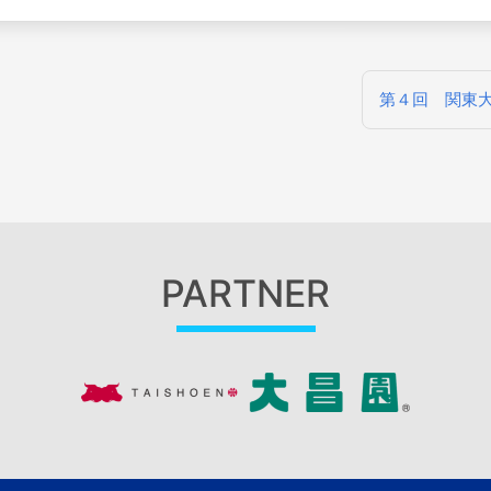
第４回 関東大
PARTNER