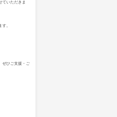
せていただきま
ます。
、ぜひご支援・ご