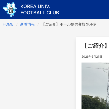
KOREA UNIV.
FOOTBALL CLUB
Skip
HOME
新着情報
【ご紹介】ボール提供者様 第4弾
to
content
【ご紹介】
2026年6月21日