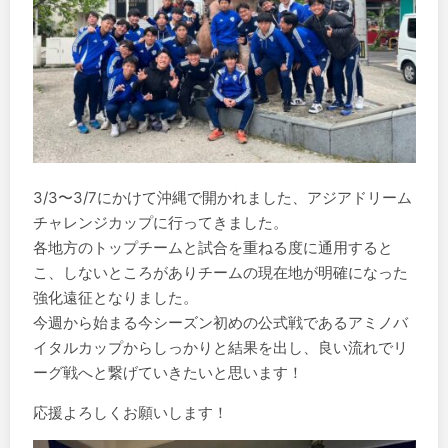
3/3〜3/7にかけて沖縄で開かれました、アジアドリーム
チャレンジカップに行ってきました。
各地方のトップチームと試合を重ねる度に通用すると
こ、しないところがありチームの現在地が明確になった
強化遠征となりました。
今週から始まる今シーズン初めの公式戦であるアミノバ
イタルカップからしっかりと結果を出し、良い流れでリ
ーグ戦へと繋げていきたいと思います！
応援よろしくお願いします！