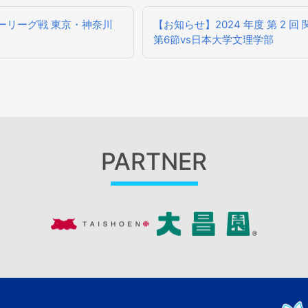
ッカーリーグ戦 東京・神奈川
【お知らせ】2024 年度 第 2
第6節vs日本大学文理学部
PARTNER