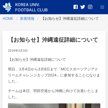
KOREA UNIV.
FOOTBALL CLUB
Skip
HOME
新着情報
【お知らせ】沖縄遠征詳細について
to
content
【お知らせ】沖縄遠征詳細について
2024年3月3日
【お知らせ】沖縄遠征詳細について
明日、3月4日から3月8日まで「MCCスポーツアジアド
リームチャレンジカップ2024」に参加することになりま
した。
チームは本日、羽田空港から沖縄に向けて出発いたしま
した。