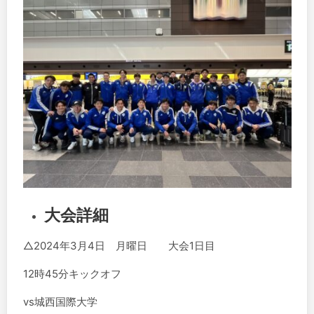
大会詳細
△2024年3月4日 月曜日 大会1日目
12時45分キックオフ
vs城西国際大学