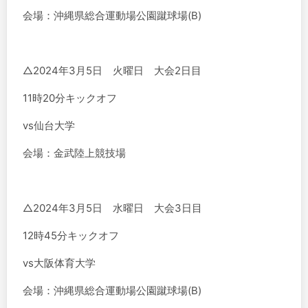
会場：沖縄県総合運動場公園蹴球場(B)
△2024年3月5日 火曜日 大会2日目
11時20分キックオフ
vs仙台大学
会場：金武陸上競技場
△2024年3月5日 水曜日 大会3日目
12時45分キックオフ
vs大阪体育大学
会場：沖縄県総合運動場公園蹴球場(B)