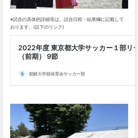
※試合の具体的詳細等は、試合日程・結果欄に記載して
おります。(以下のリンク)