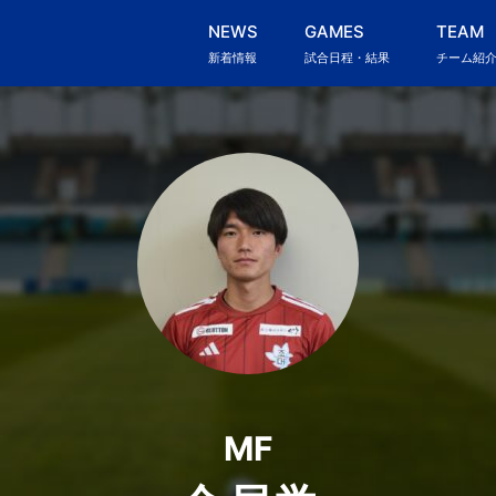
NEWS
GAMES
TEAM
新着情報
試合日程・結果
チーム紹
MF