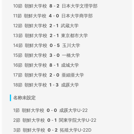
10節
朝鮮大学校
8
-
2
日本大学文理学部
11節
朝鮮大学校
4
-
0
日本大学商学部
12節
朝鮮大学校
2
-
1
武蔵大学
13節
朝鮮大学校
2
-
1
東京都市大学
14節
朝鮮大学校
0
-
5
玉川大学
15節
朝鮮大学校
3
-
0
一橋大学
16節
朝鮮大学校
8
-
1
成城大学
17節
朝鮮大学校
2
-
0
亜細亜大学
18節
朝鮮大学校
1
-
3
成蹊大学
名称未設定
1節
朝鮮大学校
0
-
0
成蹊大学U-22
2節
朝鮮大学校
0
-
1
関東学院大学U-22
3節
朝鮮大学校
0
-
2
拓殖大学U-22D