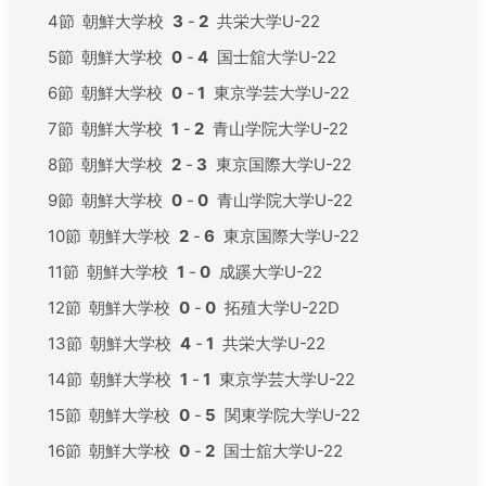
4節
朝鮮大学校
3
-
2
共栄大学U-22
5節
朝鮮大学校
0
-
4
国士舘大学U-22
6節
朝鮮大学校
0
-
1
東京学芸大学U-22
7節
朝鮮大学校
1
-
2
青山学院大学U-22
8節
朝鮮大学校
2
-
3
東京国際大学U-22
9節
朝鮮大学校
0
-
0
青山学院大学U-22
10節
朝鮮大学校
2
-
6
東京国際大学U-22
11節
朝鮮大学校
1
-
0
成蹊大学U-22
12節
朝鮮大学校
0
-
0
拓殖大学U-22D
13節
朝鮮大学校
4
-
1
共栄大学U-22
14節
朝鮮大学校
1
-
1
東京学芸大学U-22
15節
朝鮮大学校
0
-
5
関東学院大学U-22
16節
朝鮮大学校
0
-
2
国士舘大学U-22