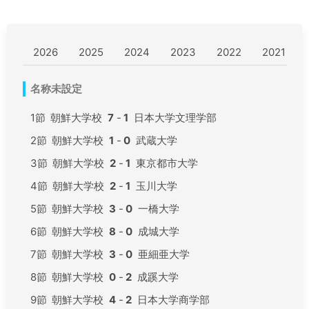
2026
2025
2024
2023
2022
2021
名称未設定
1節
朝鮮大学校
7
-
1
日本大学文理学部
2節
朝鮮大学校
1
-
0
武蔵大学
3節
朝鮮大学校
2
-
1
東京都市大学
4節
朝鮮大学校
2
-
1
玉川大学
5節
朝鮮大学校
3
-
0
一橋大学
6節
朝鮮大学校
8
-
0
成城大学
7節
朝鮮大学校
3
-
0
亜細亜大学
8節
朝鮮大学校
0
-
2
成蹊大学
9節
朝鮮大学校
4
-
2
日本大学商学部