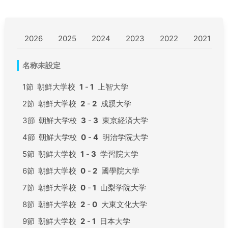
2026
2025
2024
2023
2022
2021
名称未設定
1節
朝鮮大学校
1
-
1
上智大学
2節
朝鮮大学校
2
-
2
成蹊大学
3節
朝鮮大学校
3
-
3
東京経済大学
4節
朝鮮大学校
0
-
4
明治学院大学
5節
朝鮮大学校
1
-
3
学習院大学
6節
朝鮮大学校
0
-
2
國學院大学
7節
朝鮮大学校
0
-
1
山梨学院大学
8節
朝鮮大学校
2
-
0
大東文化大学
9節
朝鮮大学校
2
-
1
日本大学