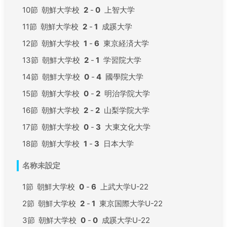
10節
朝鮮大学校
2
-
0
上智大学
11節
朝鮮大学校
2
-
1
成蹊大学
12節
朝鮮大学校
1
-
6
東京経済大学
13節
朝鮮大学校
2
-
1
学習院大学
14節
朝鮮大学校
0
-
4
國學院大学
15節
朝鮮大学校
0
-
2
明治学院大学
16節
朝鮮大学校
2
-
2
山梨学院大学
17節
朝鮮大学校
0
-
3
大東文化大学
18節
朝鮮大学校
1
-
3
日本大学
名称未設定
1節
朝鮮大学校
0
-
6
上武大学U-22
2節
朝鮮大学校
2
-
1
東京国際大学U-22
3節
朝鮮大学校
0
-
0
成蹊大学U-22