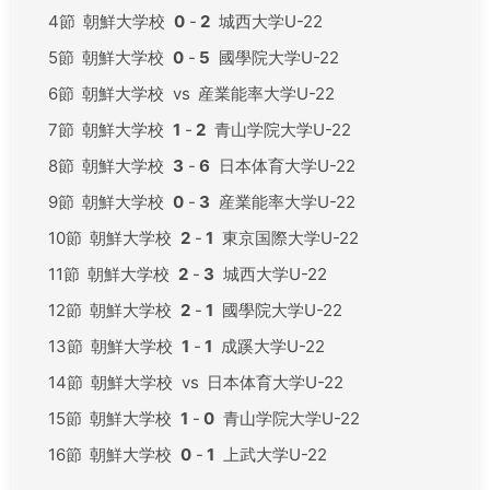
4節
朝鮮大学校
0
-
2
城西大学U-22
5節
朝鮮大学校
0
-
5
國學院大学U-22
6節
朝鮮大学校
vs
産業能率大学U-22
7節
朝鮮大学校
1
-
2
青山学院大学U-22
8節
朝鮮大学校
3
-
6
日本体育大学U-22
9節
朝鮮大学校
0
-
3
産業能率大学U-22
10節
朝鮮大学校
2
-
1
東京国際大学U-22
11節
朝鮮大学校
2
-
3
城西大学U-22
12節
朝鮮大学校
2
-
1
國學院大学U-22
13節
朝鮮大学校
1
-
1
成蹊大学U-22
14節
朝鮮大学校
vs
日本体育大学U-22
15節
朝鮮大学校
1
-
0
青山学院大学U-22
16節
朝鮮大学校
0
-
1
上武大学U-22