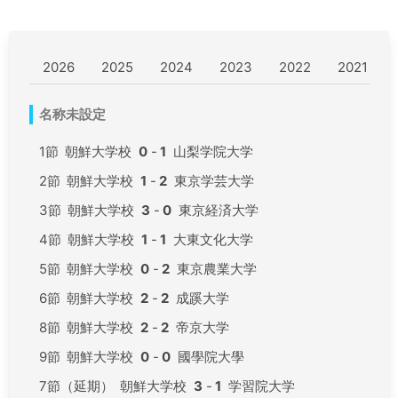
2026
2025
2024
2023
2022
2021
名称未設定
1節
朝鮮大学校
0
-
1
山梨学院大学
2節
朝鮮大学校
1
-
2
東京学芸大学
3節
朝鮮大学校
3
-
0
東京経済大学
4節
朝鮮大学校
1
-
1
大東文化大学
5節
朝鮮大学校
0
-
2
東京農業大学
6節
朝鮮大学校
2
-
2
成蹊大学
8節
朝鮮大学校
2
-
2
帝京大学
9節
朝鮮大学校
0
-
0
國學院大學
7節（延期）
朝鮮大学校
3
-
1
学習院大学