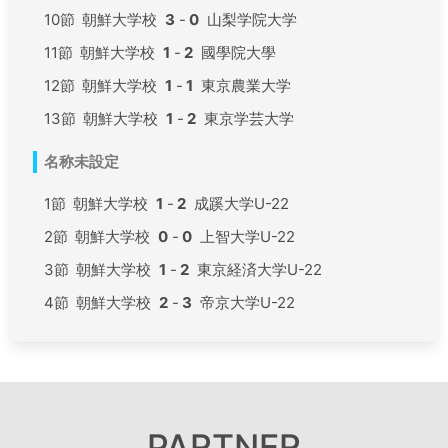
10節
朝鮮大学校
3
-
0
山梨学院大学
11節
朝鮮大学校
1
-
2
國學院大學
12節
朝鮮大学校
1
-
1
東京農業大学
13節
朝鮮大学校
1
-
2
東京学芸大学
名称未設定
1節
朝鮮大学校
1
-
2
成蹊大学U-22
2節
朝鮮大学校
0
-
0
上智大学U-22
3節
朝鮮大学校
1
-
2
東京経済大学U-22
4節
朝鮮大学校
2
-
3
帝京大学U-22
PARTNER