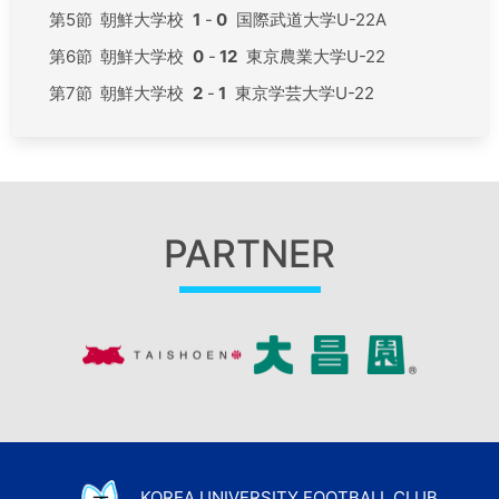
第5節
朝鮮大学校
1
-
0
国際武道大学U-22A
第6節
朝鮮大学校
0
-
12
東京農業大学U-22
第7節
朝鮮大学校
2
-
1
東京学芸大学U-22
PARTNER
KOREA UNIVERSITY FOOTBALL CLUB