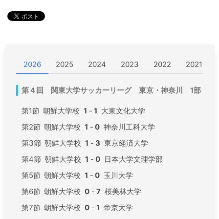
2026
2025
2024
2023
2022
2021
第４回 関東大学サッカーリーグ 東京・神奈川 1部
第1節
朝鮮大学校
1
-
1
大東文化大学
第2節
朝鮮大学校
1
-
0
神奈川工科大学
第3節
朝鮮大学校
1
-
3
東京経済大学
第4節
朝鮮大学校
1
-
0
日本大学文理学部
第5節
朝鮮大学校
1
-
0
玉川大学
第6節
朝鮮大学校
0
-
7
桜美林大学
第7節
朝鮮大学校
0
-
1
帝京大学