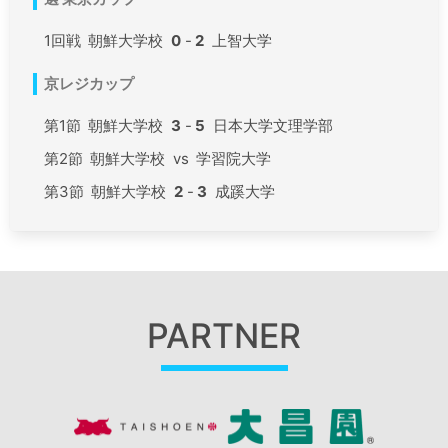
1回戦
朝鮮大学校
0
-
2
上智大学
京レジカップ
第1節
朝鮮大学校
3
-
5
日本大学文理学部
第2節
朝鮮大学校
vs
学習院大学
第3節
朝鮮大学校
2
-
3
成蹊大学
PARTNER