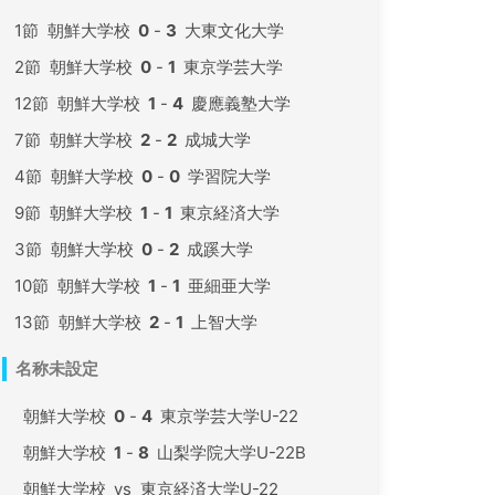
1節
朝鮮大学校
0
-
3
大東文化大学
2節
朝鮮大学校
0
-
1
東京学芸大学
12節
朝鮮大学校
1
-
4
慶應義塾大学
7節
朝鮮大学校
2
-
2
成城大学
4節
朝鮮大学校
0
-
0
学習院大学
9節
朝鮮大学校
1
-
1
東京経済大学
3節
朝鮮大学校
0
-
2
成蹊大学
10節
朝鮮大学校
1
-
1
亜細亜大学
13節
朝鮮大学校
2
-
1
上智大学
名称未設定
朝鮮大学校
0
-
4
東京学芸大学U-22
朝鮮大学校
1
-
8
山梨学院大学U-22B
朝鮮大学校
vs
東京経済大学U-22