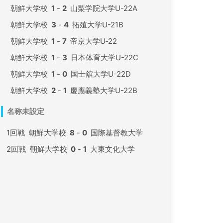
朝鮮大学校
1
-
2
山梨学院大学U-22A
朝鮮大学校
3
-
4
拓殖大学U-21B
朝鮮大学校
1
-
7
帝京大学U‐22
朝鮮大学校
1
-
3
日本体育大学U-22C
朝鮮大学校
1
-
0
国士舘大学U-22D
朝鮮大学校
2
-
1
慶應義塾大学U-22B
名称未設定
1回戦
朝鮮大学校
8
-
0
国際基督教大学
2回戦
朝鮮大学校
0
-
1
大東文化大学