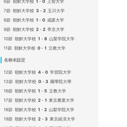
6節
朝鮮大学校
1
-
0
上智大学
7節
朝鮮大学校
3
-
2
玉川大学
8節
朝鮮大学校
1
-
0
成蹊大学
9節
朝鮮大学校
2
-
2
帝京大学
10節
朝鮮大学校
1
-
8
山梨学院大学
11節
朝鮮大学校
0
-
1
立教大学
名称未設定
12節
朝鮮大学校
4
-
0
学習院大学
13節
朝鮮大学校
0
-
3
國學院大學
16節
朝鮮大学校
1
-
5
立教大学
17節
朝鮮大学校
2
-
1
東京農業大学
18節
朝鮮大学校
1
-
2
山梨学院大学
19節
朝鮮大学校
2
-
3
東京経済大学