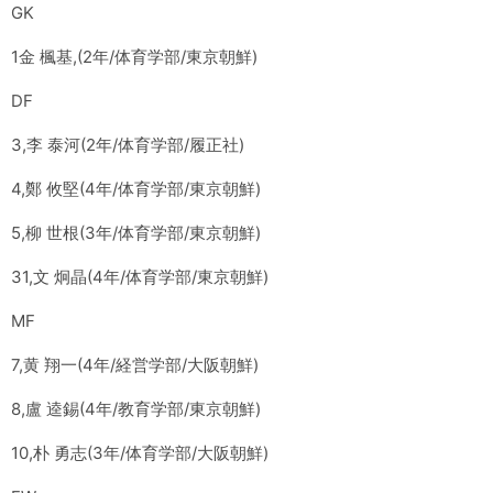
GK
1金 楓基,(2年/体育学部/東京朝鮮)
DF
3,李 泰河(2年/体育学部/履正社)
4,鄭 攸堅(4年/体育学部/東京朝鮮)
5,柳 世根(3年/体育学部/東京朝鮮)
31,文 炯晶(4年/体育学部/東京朝鮮)
MF
7,黄 翔一(4年/経営学部/大阪朝鮮)
8,盧 逵錫(4年/教育学部/東京朝鮮)
10,朴 勇志(3年/体育学部/大阪朝鮮)