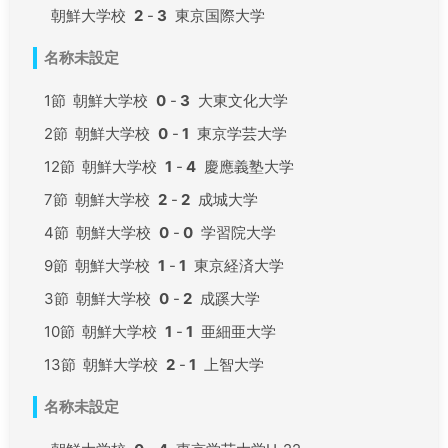
朝鮮大学校
2
-
3
東京国際大学
名称未設定
1節
朝鮮大学校
0
-
3
大東文化大学
2節
朝鮮大学校
0
-
1
東京学芸大学
12節
朝鮮大学校
1
-
4
慶應義塾大学
7節
朝鮮大学校
2
-
2
成城大学
4節
朝鮮大学校
0
-
0
学習院大学
9節
朝鮮大学校
1
-
1
東京経済大学
3節
朝鮮大学校
0
-
2
成蹊大学
10節
朝鮮大学校
1
-
1
亜細亜大学
13節
朝鮮大学校
2
-
1
上智大学
名称未設定