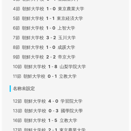
4節
朝鮮大学校
1
-
0
東京農業大学
5節
朝鮮大学校
1
-
1
東京経済大学
6節
朝鮮大学校
1
-
0
上智大学
7節
朝鮮大学校
3
-
2
玉川大学
8節
朝鮮大学校
1
-
0
成蹊大学
9節
朝鮮大学校
2
-
2
帝京大学
10節
朝鮮大学校
1
-
8
山梨学院大学
11節
朝鮮大学校
0
-
1
立教大学
名称未設定
12節
朝鮮大学校
4
-
0
学習院大学
13節
朝鮮大学校
0
-
3
國學院大學
16節
朝鮮大学校
1
-
5
立教大学
17節
朝鮮大学校
2
-
1
東京農業大学