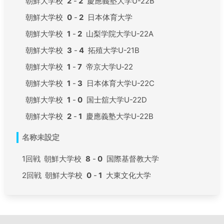
朝鮮大学校
2
-
2
慶應義塾大学U-22B
朝鮮大学校
0
-
2
日本体育大学
朝鮮大学校
1
-
2
山梨学院大学U-22A
朝鮮大学校
3
-
4
拓殖大学U-21B
朝鮮大学校
1
-
7
帝京大学U‐22
朝鮮大学校
1
-
3
日本体育大学U-22C
朝鮮大学校
1
-
0
国士舘大学U-22D
朝鮮大学校
2
-
1
慶應義塾大学U-22B
名称未設定
1回戦
朝鮮大学校
8
-
0
国際基督教大学
2回戦
朝鮮大学校
0
-
1
大東文化大学