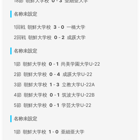
18節
朝鮮大学校
0
-
3
亜細亜大学
名称未設定
1回戦
朝鮮大学校
3
-
0
一橋大学
2回戦
朝鮮大学校
0
-
2
成蹊大学
名称未設定
1節
朝鮮大学校
0
-
1
尚美学園大学U-22
2節
朝鮮大学校
0
-
4
成蹊大学U-22
3節
朝鮮大学校
1
-
3
立教大学U-22A
4節
朝鮮大学校
0
-
1
筑波大学U-22B
5節
朝鮮大学校
0
-
1
学芸大学U-22
名称未設定
1節
朝鮮大学校
1
-
0
亜細亜大学