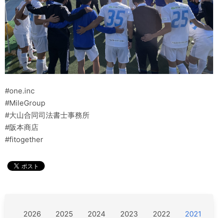
#one.inc
#MileGroup
#大山合同司法書士事務所
#阪本商店
#fitogether
2026
2025
2024
2023
2022
2021