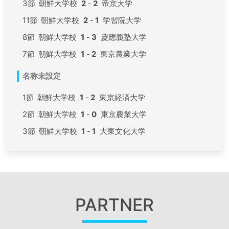
3節
朝鮮大学校
2
-
2
帝京大学
11節
朝鮮大学校
2
-
1
学習院大学
8節
朝鮮大学校
1
-
3
慶應義塾大学
7節
朝鮮大学校
1
-
2
東京農業大学
名称未設定
1節
朝鮮大学校
1
-
2
東京経済大学
2節
朝鮮大学校
1
-
0
東京農業大学
3節
朝鮮大学校
1
-
1
大東文化大学
PARTNER