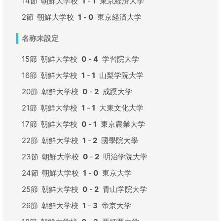
14節
朝鮮大学校
1
-
1
東京経済大学
2節
朝鮮大学校
1
-
0
東京経済大学
名称未設定
15節
朝鮮大学校
0
-
4
学習院大学
16節
朝鮮大学校
1
-
1
山梨学院大学
20節
朝鮮大学校
0
-
2
成蹊大学
21節
朝鮮大学校
1
-
1
大東文化大学
17節
朝鮮大学校
0
-
1
東京農業大学
22節
朝鮮大学校
1
-
2
國學院大學
23節
朝鮮大学校
0
-
2
明治学院大学
24節
朝鮮大学校
1
-
0
東京大学
25節
朝鮮大学校
0
-
2
青山学院大学
26節
朝鮮大学校
1
-
3
帝京大学