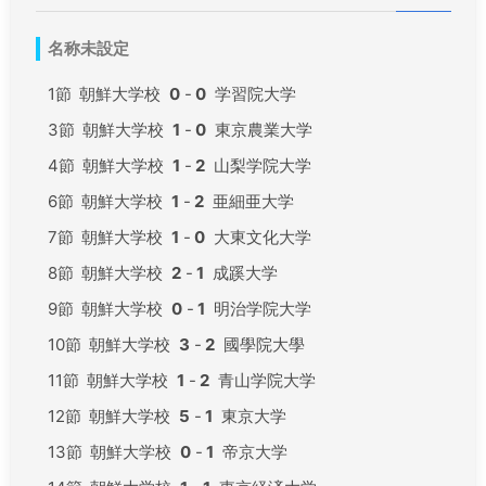
名称未設定
1節
朝鮮大学校
0
-
0
学習院大学
3節
朝鮮大学校
1
-
0
東京農業大学
4節
朝鮮大学校
1
-
2
山梨学院大学
6節
朝鮮大学校
1
-
2
亜細亜大学
7節
朝鮮大学校
1
-
0
大東文化大学
8節
朝鮮大学校
2
-
1
成蹊大学
9節
朝鮮大学校
0
-
1
明治学院大学
10節
朝鮮大学校
3
-
2
國學院大學
11節
朝鮮大学校
1
-
2
青山学院大学
12節
朝鮮大学校
5
-
1
東京大学
13節
朝鮮大学校
0
-
1
帝京大学