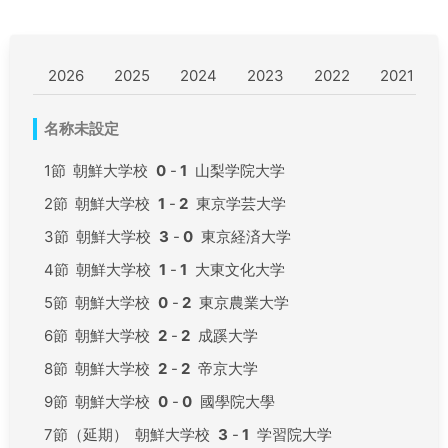
2026
2025
2024
2023
2022
2021
名称未設定
1節
朝鮮大学校
0
-
1
山梨学院大学
2節
朝鮮大学校
1
-
2
東京学芸大学
3節
朝鮮大学校
3
-
0
東京経済大学
4節
朝鮮大学校
1
-
1
大東文化大学
5節
朝鮮大学校
0
-
2
東京農業大学
6節
朝鮮大学校
2
-
2
成蹊大学
8節
朝鮮大学校
2
-
2
帝京大学
9節
朝鮮大学校
0
-
0
國學院大學
7節（延期）
朝鮮大学校
3
-
1
学習院大学