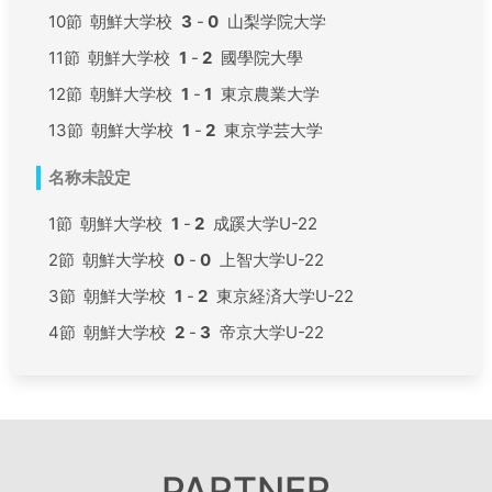
10節
朝鮮大学校
3
-
0
山梨学院大学
11節
朝鮮大学校
1
-
2
國學院大學
12節
朝鮮大学校
1
-
1
東京農業大学
13節
朝鮮大学校
1
-
2
東京学芸大学
名称未設定
1節
朝鮮大学校
1
-
2
成蹊大学U-22
2節
朝鮮大学校
0
-
0
上智大学U-22
3節
朝鮮大学校
1
-
2
東京経済大学U-22
4節
朝鮮大学校
2
-
3
帝京大学U-22
PARTNER