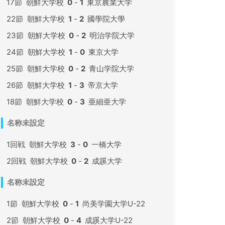
17節
朝鮮大学校
0
-
1
東京農業大学
22節
朝鮮大学校
1
-
2
國學院大學
23節
朝鮮大学校
0
-
2
明治学院大学
24節
朝鮮大学校
1
-
0
東京大学
25節
朝鮮大学校
0
-
2
青山学院大学
26節
朝鮮大学校
1
-
3
帝京大学
18節
朝鮮大学校
0
-
3
亜細亜大学
名称未設定
1回戦
朝鮮大学校
3
-
0
一橋大学
2回戦
朝鮮大学校
0
-
2
成蹊大学
名称未設定
1節
朝鮮大学校
0
-
1
尚美学園大学U-22
2節
朝鮮大学校
0
-
4
成蹊大学U-22