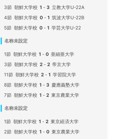
3節
朝鮮大学校
1
-
3
立教大学U-22A
4節
朝鮮大学校
0
-
1
筑波大学U-22B
5節
朝鮮大学校
0
-
1
学芸大学U-22
名称未設定
1節
朝鮮大学校
1
-
0
亜細亜大学
3節
朝鮮大学校
2
-
2
帝京大学
11節
朝鮮大学校
2
-
1
学習院大学
8節
朝鮮大学校
1
-
3
慶應義塾大学
7節
朝鮮大学校
1
-
2
東京農業大学
名称未設定
1節
朝鮮大学校
1
-
2
東京経済大学
2節
朝鮮大学校
1
-
0
東京農業大学