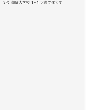
3節
朝鮮大学校
1
-
1
大東文化大学