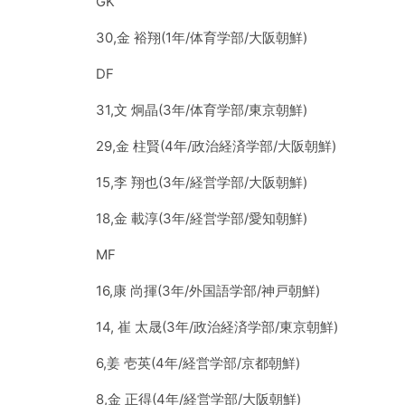
GK
30,金 裕翔(1年/体育学部/大阪朝鮮)
DF
31,文 炯晶(3年/体育学部/東京朝鮮)
29,金 柱賢(4年/政治経済学部/大阪朝鮮)
15,李 翔也(3年/経営学部/大阪朝鮮)
18,金 載淳(3年/経営学部/愛知朝鮮)
MF
16,康 尚揮(3年/外国語学部/神戸朝鮮)
14, 崔 太晟(3年/政治経済学部/東京朝鮮)
6,姜 壱英(4年/経営学部/京都朝鮮)
8,金 正得(4年/経営学部/大阪朝鮮)