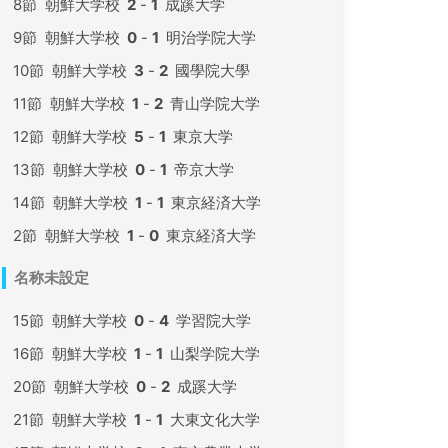
8節
朝鮮大学校
2
-
1
成蹊大学
9節
朝鮮大学校
0
-
1
明治学院大学
10節
朝鮮大学校
3
-
2
國學院大學
11節
朝鮮大学校
1
-
2
青山学院大学
12節
朝鮮大学校
5
-
1
東京大学
13節
朝鮮大学校
0
-
1
帝京大学
14節
朝鮮大学校
1
-
1
東京経済大学
2節
朝鮮大学校
1
-
0
東京経済大学
名称未設定
15節
朝鮮大学校
0
-
4
学習院大学
16節
朝鮮大学校
1
-
1
山梨学院大学
20節
朝鮮大学校
0
-
2
成蹊大学
21節
朝鮮大学校
1
-
1
大東文化大学