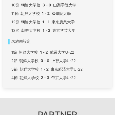
10節
朝鮮大学校
3
-
0
山梨学院大学
11節
朝鮮大学校
1
-
2
國學院大學
12節
朝鮮大学校
1
-
1
東京農業大学
13節
朝鮮大学校
1
-
2
東京学芸大学
名称未設定
1節
朝鮮大学校
1
-
2
成蹊大学U-22
2節
朝鮮大学校
0
-
0
上智大学U-22
3節
朝鮮大学校
1
-
2
東京経済大学U-22
4節
朝鮮大学校
2
-
3
帝京大学U-22
PARTNER