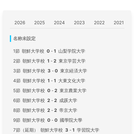
2026
2025
2024
2023
2022
2021
名称未設定
1節
朝鮮大学校
0
-
1
山梨学院大学
2節
朝鮮大学校
1
-
2
東京学芸大学
3節
朝鮮大学校
3
-
0
東京経済大学
4節
朝鮮大学校
1
-
1
大東文化大学
5節
朝鮮大学校
0
-
2
東京農業大学
6節
朝鮮大学校
2
-
2
成蹊大学
8節
朝鮮大学校
2
-
2
帝京大学
9節
朝鮮大学校
0
-
0
國學院大學
7節（延期）
朝鮮大学校
3
-
1
学習院大学